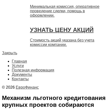
Минимальная комиссия, оперативное
проведение сделки, помощь в
оформлении.
УЗНАТЬ ЦЕНУ АКЦИЙ
Стоимость акций указана без учета
комиссии компании.
Закрыть
Главная
Услуги
Полезная информация
Документы
Контакты
© 2026
ЕвроФинанс
Механизм льготного кредитования
крупных проектов собираются