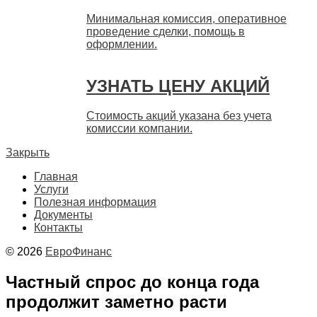
Минимальная комиссия, оперативное
проведение сделки, помощь в
оформлении.
УЗНАТЬ ЦЕНУ АКЦИЙ
Стоимость акций указана без учета
комиссии компании.
Закрыть
Главная
Услуги
Полезная информация
Документы
Контакты
© 2026
ЕвроФинанс
Частный спрос до конца года
продолжит заметно расти