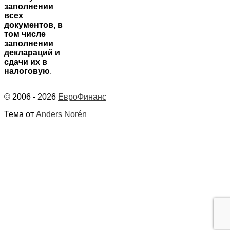
заполнении
всех
документов, в
том числе
заполнении
деклараций и
сдачи их в
налоговую
.
© 2006 - 2026
ЕвроФинанс
Тема от
Anders Norén