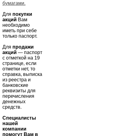
бумагами.
Для
покупки
акций
Вам
необходимо
иметь при себе
только паспорт.
Для
продажи
акций
— паспорт
с отметкой на 19
странице, если
отметки нет, то
справка, выписка
из реестра и
банковские
реквизиты для
перечисления
денежных
средств.
Специалисты
нашей
компании
помогут Вам в