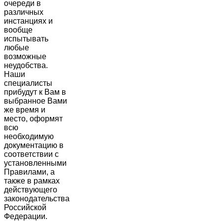
очереди в
различных
инстанциях и
вообще
испытывать
любые
возможные
неудобства.
Наши
специалисты
прибудут к Вам в
выбранное Вами
же время и
место, оформят
всю
необходимую
документацию в
соответствии с
установленными
Правилами, а
также в рамках
действующего
законодательства
Российской
Федерации.