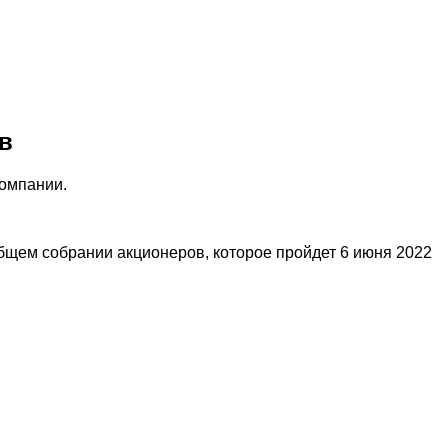
в
компании.
бщем собрании акционеров, которое пройдет 6 июня 2022