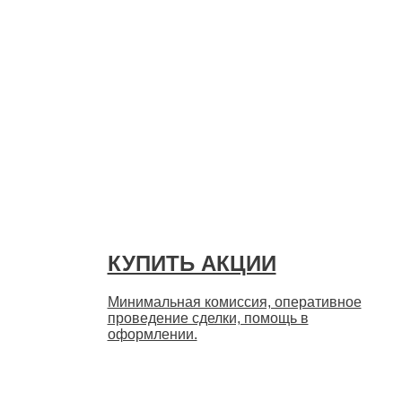
Быстро
КУПИТЬ АКЦИИ
Минимальная комиссия, оперативное
проведение сделки, помощь в
оформлении.