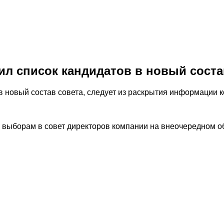
ил список кандидатов в новый соста
в новый состав совета, следует из раскрытия информации 
о выборам в совет директоров компании на внеочередном о