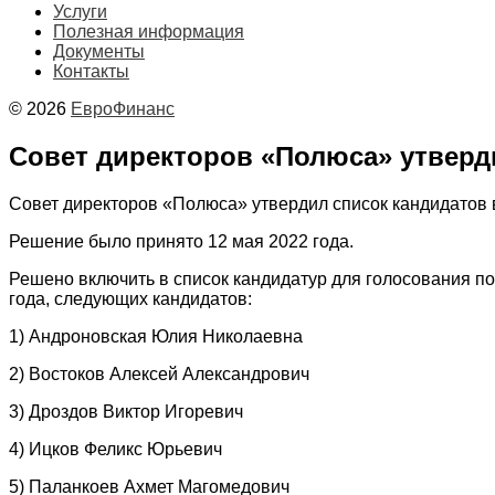
Услуги
Полезная информация
Документы
Контакты
© 2026
ЕвроФинанс
Совет директоров «Полюса» утверд
Совет директоров «Полюса» утвердил список кандидатов 
Решение было принято 12 мая 2022 года.
Решено включить в список кандидатур для голосования п
года, следующих кандидатов:
1) Андроновская Юлия Николаевна
2) Востоков Алексей Александрович
3) Дроздов Виктор Игоревич
4) Ицков Феликс Юрьевич
5) Паланкоев Ахмет Магомедович