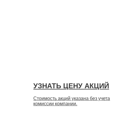
УЗНАТЬ ЦЕНУ АКЦИЙ
Стоимость акций указана без учета
комиссии компании.