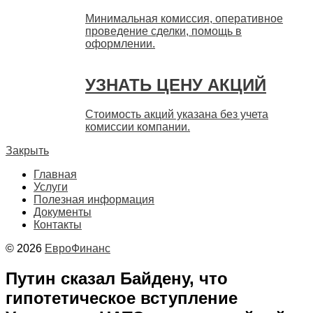
Минимальная комиссия, оперативное
проведение сделки, помощь в
оформлении.
УЗНАТЬ ЦЕНУ АКЦИЙ
Стоимость акций указана без учета
комиссии компании.
Закрыть
Главная
Услуги
Полезная информация
Документы
Контакты
© 2026
ЕвроФинанс
Путин сказал Байдену, что
гипотетическое вступление