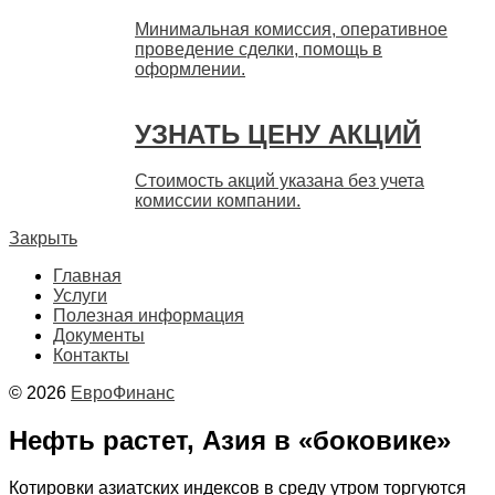
Минимальная комиссия, оперативное
проведение сделки, помощь в
оформлении.
УЗНАТЬ ЦЕНУ АКЦИЙ
Стоимость акций указана без учета
комиссии компании.
Закрыть
Главная
Услуги
Полезная информация
Документы
Контакты
© 2026
ЕвроФинанс
Нефть растет, Азия в «боковике»
Котировки азиатских индексов в среду утром торгуются