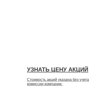
УЗНАТЬ ЦЕНУ АКЦИЙ
Стоимость акций указана без учета
комиссии компании.