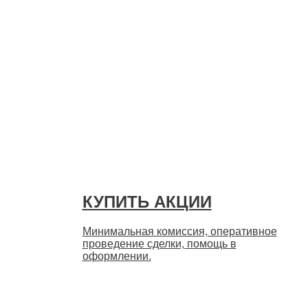
Быстро
КУПИТЬ АКЦИИ
Минимальная комиссия, оперативное
проведение сделки, помощь в
оформлении.