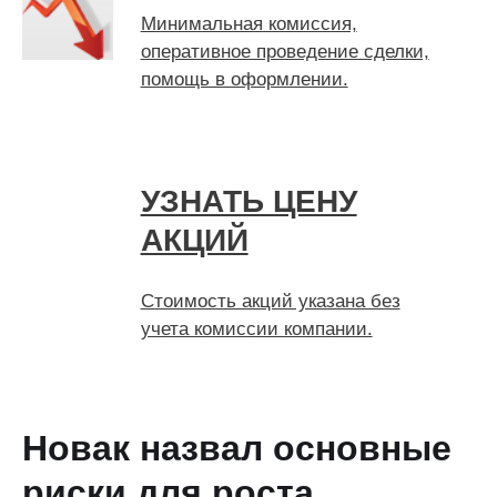
Минимальная комиссия,
оперативное проведение сделки,
помощь в оформлении.
УЗНАТЬ ЦЕНУ
АКЦИЙ
Стоимость акций указана без
учета комиссии компании.
Новак назвал основные
риски для роста