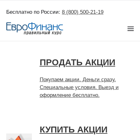
Бесплатно по России:
8 (800) 500-21-19
ПРОДАТЬ АКЦИИ
Покупаем акции. Деньги сразу.
Специальные условия. Выезд и
оформление бесплатно.
КУПИТЬ АКЦИИ