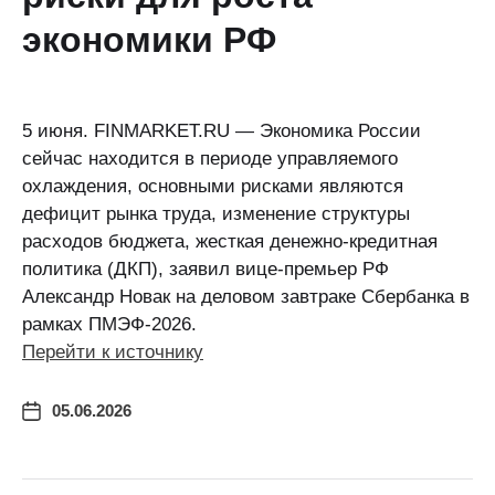
экономики РФ
5 июня. FINMARKET.RU — Экономика России
сейчас находится в периоде управляемого
охлаждения, основными рисками являются
дефицит рынка труда, изменение структуры
расходов бюджета, жесткая денежно-кредитная
политика (ДКП), заявил вице-премьер РФ
Александр Новак на деловом завтраке Сбербанка в
рамках ПМЭФ-2026.
Перейти к источнику
05.06.2026