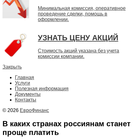
Минимальная комиссия, оперативное
проведение сделки, помощь в
оформлении.
УЗНАТЬ ЦЕНУ АКЦИЙ
Стоимость акций указана без учета
комиссии компании.
Закрыть
Главная
Услуги
Полезная информация
Документы
Контакты
© 2026
ЕвроФинанс
В каких странах россиянам станет
проще платить