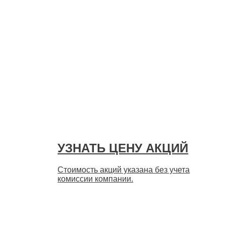
УЗНАТЬ ЦЕНУ АКЦИЙ
Стоимость акций указана без учета
комиссии компании.