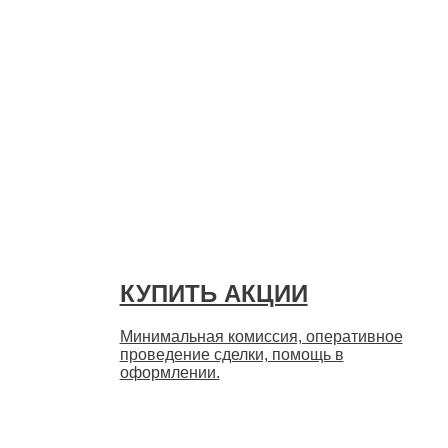
Быстро
КУПИТЬ АКЦИИ
Минимальная комиссия, оперативное
проведение сделки, помощь в
оформлении.