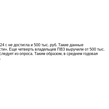
г. не достигла и 500 тыс. руб. Такие данные
ти». Еще четверть владельцев ПВЗ выручили от 500 тыс.
 следует из опроса. Таким образом, в среднем годовая
.