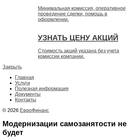
Минимальная комиссия, оперативное
проведение сделки, помощь в
оформлении.
УЗНАТЬ ЦЕНУ АКЦИЙ
Стоимость акций указана без учета
комиссии компании.
Закрыть
Главная
Услуги
Полезная информация
Документы
Контакты
© 2026
ЕвроФинанс
Модернизации самозанятости не
будет