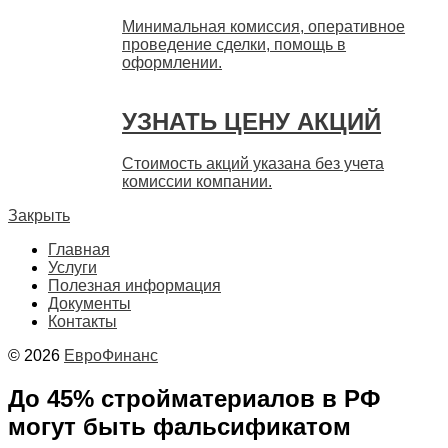
Минимальная комиссия, оперативное
проведение сделки, помощь в
оформлении.
УЗНАТЬ ЦЕНУ АКЦИЙ
Стоимость акций указана без учета
комиссии компании.
Закрыть
Главная
Услуги
Полезная информация
Документы
Контакты
© 2026
ЕвроФинанс
До 45% стройматериалов в РФ
могут быть фальсификатом