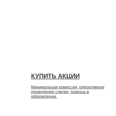
Быстро
КУПИТЬ АКЦИИ
Минимальная комиссия, оперативное
проведение сделки, помощь в
оформлении.