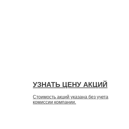
УЗНАТЬ ЦЕНУ АКЦИЙ
Стоимость акций указана без учета
комиссии компании.