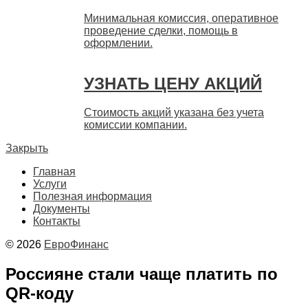
Минимальная комиссия, оперативное
проведение сделки, помощь в
оформлении.
УЗНАТЬ ЦЕНУ АКЦИЙ
Стоимость акций указана без учета
комиссии компании.
Закрыть
Главная
Услуги
Полезная информация
Документы
Контакты
© 2026
ЕвроФинанс
Россияне стали чаще платить по
QR-коду