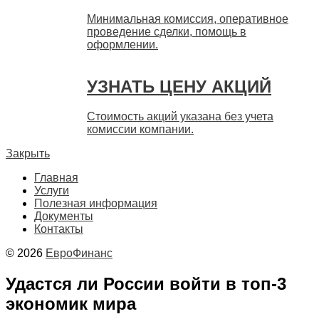
Минимальная комиссия, оперативное
проведение сделки, помощь в
оформлении.
УЗНАТЬ ЦЕНУ АКЦИЙ
Стоимость акций указана без учета
комиссии компании.
Закрыть
Главная
Услуги
Полезная информация
Документы
Контакты
© 2026
ЕвроФинанс
Удастся ли России войти в топ-3
экономик мира