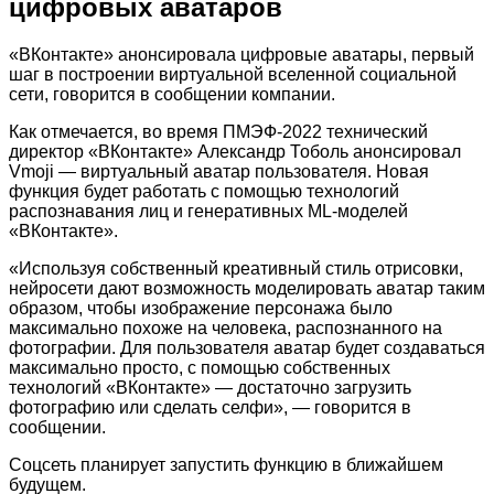
цифровых аватаров
«ВКонтакте» анонсировала цифровые аватары, первый
шаг в построении виртуальной вселенной социальной
сети, говорится в сообщении компании.
Как отмечается, во время ПМЭФ-2022 технический
директор «ВКонтакте» Александр Тоболь анонсировал
Vmoji — виртуальный аватар пользователя. Новая
функция будет работать с помощью технологий
распознавания лиц и генеративных ML-моделей
«ВКонтакте».
«Используя собственный креативный стиль отрисовки,
нейросети дают возможность моделировать аватар таким
образом, чтобы изображение персонажа было
максимально похоже на человека, распознанного на
фотографии. Для пользователя аватар будет создаваться
максимально просто, с помощью собственных
технологий «ВКонтакте» — достаточно загрузить
фотографию или сделать селфи», — говорится в
сообщении.
Соцсеть планирует запустить функцию в ближайшем
будущем.