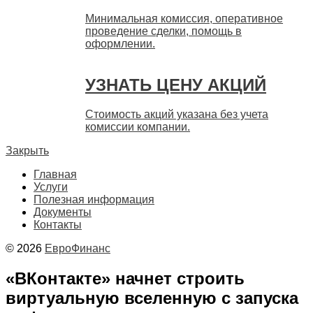
Минимальная комиссия, оперативное
проведение сделки, помощь в
оформлении.
УЗНАТЬ ЦЕНУ АКЦИЙ
Стоимость акций указана без учета
комиссии компании.
Закрыть
Главная
Услуги
Полезная информация
Документы
Контакты
© 2026
ЕвроФинанс
«ВКонтакте» начнет строить
виртуальную вселенную с запуска