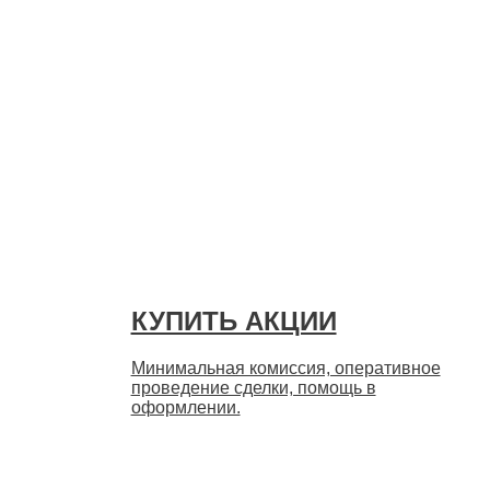
Быстро
КУПИТЬ АКЦИИ
Минимальная комиссия, оперативное
проведение сделки, помощь в
оформлении.