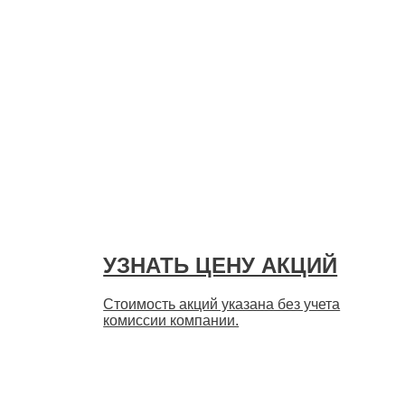
УЗНАТЬ ЦЕНУ АКЦИЙ
Стоимость акций указана без учета
комиссии компании.