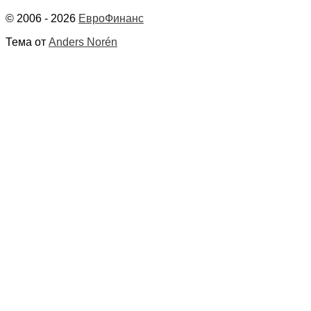
© 2006 - 2026
ЕвроФинанс
Тема от
Anders Norén