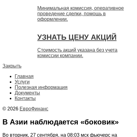
Минимальная комиссия, оперативное
проведение сделки, помощь в
оформлении.
УЗНАТЬ ЦЕНУ АКЦИЙ
Стоимость акций указана без учета
комиссии компании.
Закрыть
Главная
Услуги
Полезная информация
Документы
Контакты
© 2026
ЕвроФинанс
В Азии наблюдается «боковик»
Во вторник, 27 сентября, на 08:03 мск фьючерс на