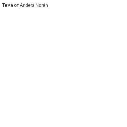
Тема от
Anders Norén