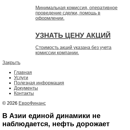
Минимальная комиссия, оперативное
проведение сделки, помощь в
оформлении.
УЗНАТЬ ЦЕНУ АКЦИЙ
Стоимость акций указана без учета
комиссии компании.
Закрыть
Главная
Услуги
Полезная информация
Документы
Контакты
© 2026
ЕвроФинанс
В Азии единой динамики не
наблюдается, нефть дорожает