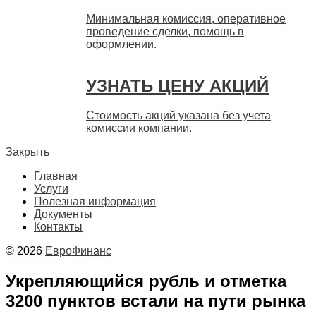
Минимальная комиссия, оперативное
проведение сделки, помощь в
оформлении.
УЗНАТЬ ЦЕНУ АКЦИЙ
Стоимость акций указана без учета
комиссии компании.
Закрыть
Главная
Услуги
Полезная информация
Документы
Контакты
© 2026
ЕвроФинанс
Укрепляющийся рубль и отметка
3200 пунктов встали на пути рынка