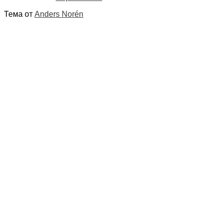
Тема от
Anders Norén