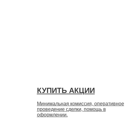
Быстро
КУПИТЬ АКЦИИ
Минимальная комиссия, оперативное
проведение сделки, помощь в
оформлении.