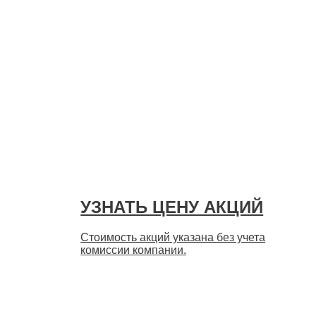
УЗНАТЬ ЦЕНУ АКЦИЙ
Стоимость акций указана без учета
комиссии компании.