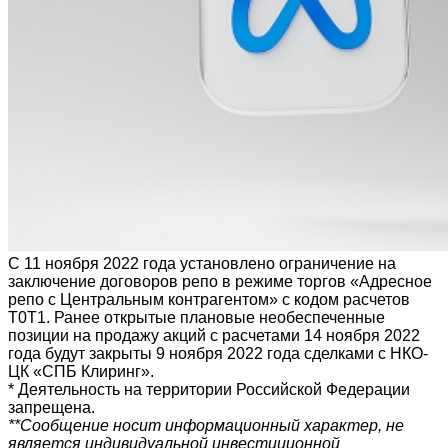
С 11 ноября 2022 года установлено ограничение на
заключение договоров репо в режиме торгов «Адресное
репо с Центральным контрагентом» с кодом расчетов
Т0Т1. Ранее открытые плановые необеспеченные
позиции на продажу акций с расчетами 14 ноября 2022
года будут закрыты 9 ноября 2022 года сделками с НКО-
ЦК «СПБ Клиринг».
* Деятельность на территории Российской Федерации
запрещена.
**Сообщение носит информационный характер, не
является индивидуальной инвестиционной