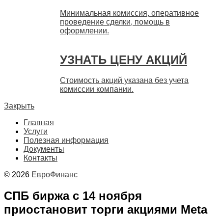
Минимальная комиссия, оперативное
проведение сделки, помощь в
оформлении.
УЗНАТЬ ЦЕНУ АКЦИЙ
Стоимость акций указана без учета
комиссии компании.
Закрыть
Главная
Услуги
Полезная информация
Документы
Контакты
© 2026
ЕвроФинанс
СПБ биржа с 14 ноября
приостановит торги акциями Meta