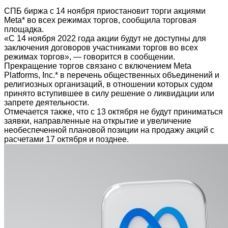
СПБ биржа с 14 ноября приостановит торги акциями
Meta* во всех режимах торгов, сообщила торговая
площадка.
«С 14 ноября 2022 года акции будут не доступны для
заключения договоров участниками торгов во всех
режимах торгов», — говорится в сообщении.
Прекращение торгов связано с включением Meta
Platforms, Inc.* в перечень общественных объединений и
религиозных организаций, в отношении которых судом
принято вступившее в силу решение о ликвидации или
запрете деятельности.
Отмечается также, что с 13 октября не будут приниматься
заявки, направленные на открытие и увеличение
необеспеченной плановой позиции на продажу акций с
расчетами 17 октября и позднее.