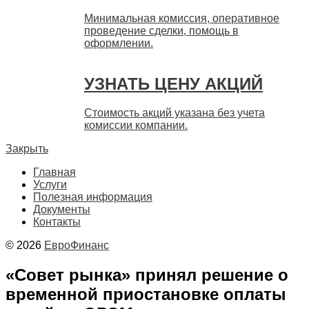
Минимальная комиссия, оперативное
проведение сделки, помощь в
оформлении.
УЗНАТЬ ЦЕНУ АКЦИЙ
Стоимость акций указана без учета
комиссии компании.
Закрыть
Главная
Услуги
Полезная информация
Документы
Контакты
© 2026
ЕвроФинанс
«Совет рынка» принял решение о
временной приостановке оплаты