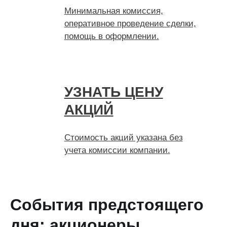
Минимальная комиссия,
оперативное проведение сделки,
помощь в оформлении.
УЗНАТЬ ЦЕНУ
АКЦИЙ
Стоимость акций указана без
учета комиссии компании.
События предстоящего
дня: акционеры