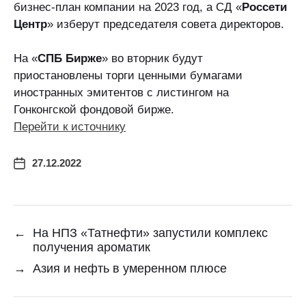
бизнес-план компании на 2023 год, а СД «
Россети
Центр
» изберут председателя совета директоров.
На «
СПБ Бирже
» во вторник будут
приостановлены торги ценными бумагами
иностранных эмитентов с листингом на
Гонконгской фондовой бирже.
Перейти к источнику
27.12.2022
←
На НПЗ «Татнефти» запустили комплекс
получения ароматик
→
Азия и нефть в умеренном плюсе