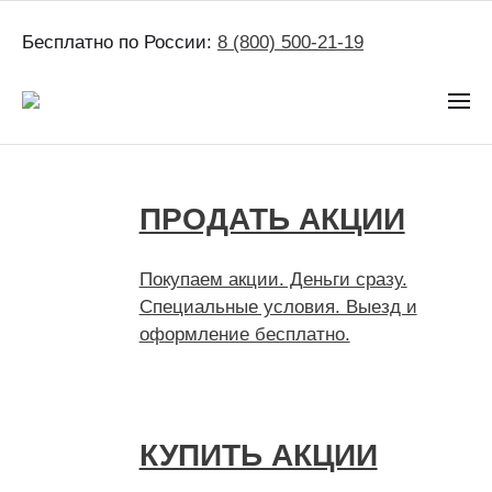
Бесплатно по России:
8 (800) 500-21-19
ПРОДАТЬ АКЦИИ
Покупаем акции. Деньги сразу.
Специальные условия. Выезд и
оформление бесплатно.
КУПИТЬ АКЦИИ