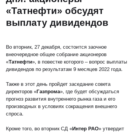
«Татнефти» обсудят
выплату дивидендов
Во вторник, 27 декабря, состоится заочное
внеочередное общее собрание акционеров
«
Татнефти
», в повестке которого – вопрос выплаты
дивидендов по результатам 9 месяцев 2022 года.
Также в этот день пройдет заседание совета
директоров «
Газпрома
», где будет обсуждаться
прогноз развития внутреннего рынка газа и его
производных в условиях сокращения внешнего
спроса.
Кроме того, во вторник СД «
Интер РАО
» утвердит