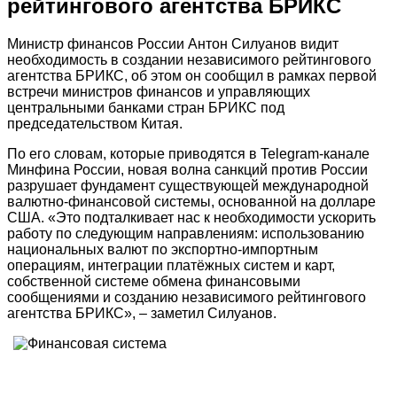
рейтингового агентства БРИКС
Министр финансов России Антон Силуанов видит
необходимость в создании независимого рейтингового
агентства БРИКС, об этом он сообщил в рамках первой
встречи министров финансов и управляющих
центральными банками стран БРИКС под
председательством Китая.
По его словам, которые приводятся в Telegram-канале
Минфина России, новая волна санкций против России
разрушает фундамент существующей международной
валютно-финансовой системы, основанной на долларе
США. «Это подталкивает нас к необходимости ускорить
работу по следующим направлениям: использованию
национальных валют по экспортно-импортным
операциям, интеграции платёжных систем и карт,
собственной системе обмена финансовыми
сообщениями и созданию независимого рейтингового
агентства БРИКС», – заметил Силуанов.