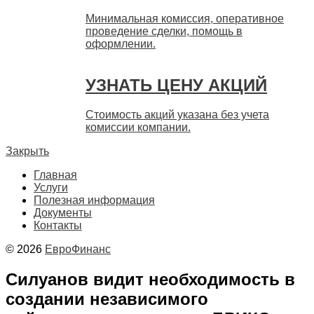
Минимальная комиссия, оперативное
проведение сделки, помощь в
оформлении.
УЗНАТЬ ЦЕНУ АКЦИЙ
Стоимость акций указана без учета
комиссии компании.
Закрыть
Главная
Услуги
Полезная информация
Документы
Контакты
© 2026
ЕвроФинанс
Силуанов видит необходимость в
создании независимого