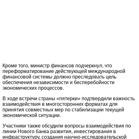
Кроме того, министр финансов подчеркнул, что
переформатирование действующей международной
финансовой системы должно преследовать цель
обеспечения независимости и бесперебойности
экономических процессов.
В ходе встречи страны «пятерки» подтвердили важность
взаимодействия в многосторонних форматах для
принятия совместных мер по стабилизации текущей
экономической ситуации.
Участники также обсудили вопросы взаимодействия по
линии Нового банка развития, инвестирования в
инфраструктуру, создания научно-исследовательской