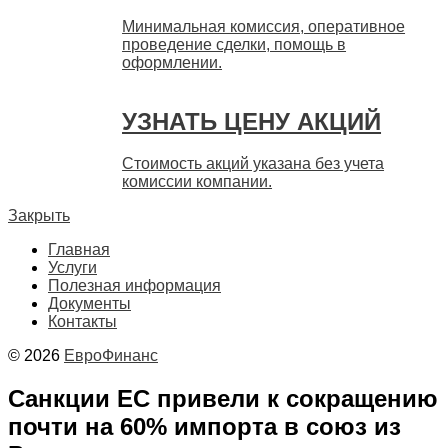
Минимальная комиссия, оперативное
проведение сделки, помощь в
оформлении.
УЗНАТЬ ЦЕНУ АКЦИЙ
Стоимость акций указана без учета
комиссии компании.
Закрыть
Главная
Услуги
Полезная информация
Документы
Контакты
© 2026
ЕвроФинанс
Санкции ЕС привели к сокращению
почти на 60% импорта в союз из