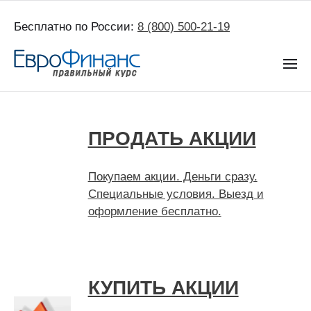
Бесплатно по России:
8 (800) 500-21-19
ПРОДАТЬ АКЦИИ
Покупаем акции. Деньги сразу.
Специальные условия. Выезд и
оформление бесплатно.
КУПИТЬ АКЦИИ