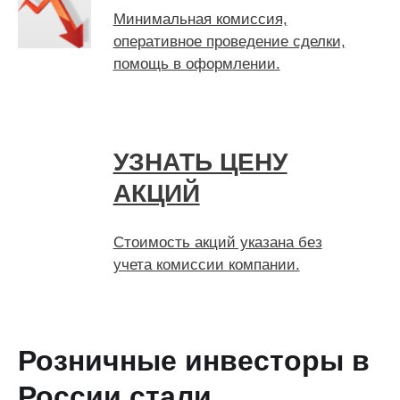
Минимальная комиссия,
оперативное проведение сделки,
помощь в оформлении.
УЗНАТЬ ЦЕНУ
АКЦИЙ
Стоимость акций указана без
учета комиссии компании.
Розничные инвесторы в
России стали