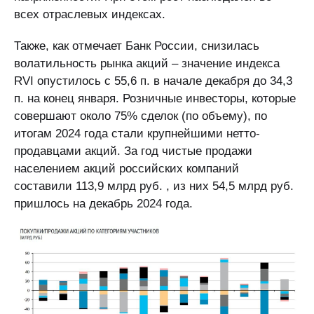
всех отраслевых индексах.
Также, как отмечает Банк России, снизилась
волатильность рынка акций – значение индекса
RVI опустилось с 55,6 п. в начале декабря до 34,3
п. на конец января. Розничные инвесторы, которые
совершают около 75% сделок (по объему), по
итогам 2024 года стали крупнейшими нетто-
продавцами акций. За год чистые продажи
населением акций российских компаний
составили 113,9 млрд руб. , из них 54,5 млрд руб.
пришлось на декабрь 2024 года.