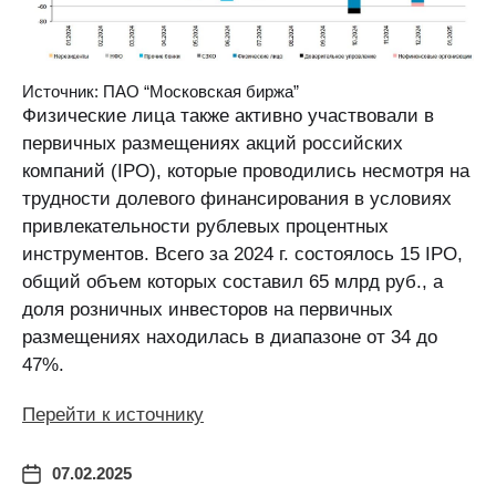
Источник: ПАО “Московская биржа”
Физические лица также активно участвовали в
первичных размещениях акций российских
компаний (IPO), которые проводились несмотря на
трудности долевого финансирования в условиях
привлекательности рублевых процентных
инструментов. Всего за 2024 г. состоялось 15 IPO,
общий объем которых составил 65 млрд руб., а
доля розничных инвесторов на первичных
размещениях находилась в диапазоне от 34 до
47%.
Перейти к источнику
07.02.2025