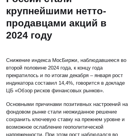
крупнейшими нетто-
продавцами акций в
2024 году
Снижение индекса МосБиржи, наблюдавшееся во
второй половине 2024 года, к концу года
прекратилось и по итогам декабря – января рост
индикатора составил 14,4%, говорится в докладе
ЦБ «Обзор рисков финансовых рынков».
Основными причинами позитивных настроений на
фондовом рынке стали неожиданное решение
сохранить ключевую ставку на прежнем уровне и
возможное ослабление геополитической
напряженности. При этом рост наблюдался во