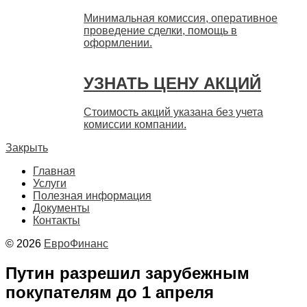
Минимальная комиссия, оперативное
проведение сделки, помощь в
оформлении.
УЗНАТЬ ЦЕНУ АКЦИЙ
Стоимость акций указана без учета
комиссии компании.
Закрыть
Главная
Услуги
Полезная информация
Документы
Контакты
© 2026
ЕвроФинанс
Путин разрешил зарубежным
покупателям до 1 апреля