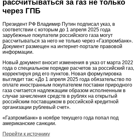
рассчитываться за газ не только
через ГПБ
Президент РФ Владимир Путин подписал указ, в
соответствии с которым до 1 апреля 2025 года
зарубежные покупатели российского газа могут
рассчитываться за него не только через «Газпромбанк».
Документ размещен на интернет-портале правовой
информации.
Новый документ вносит изменения в указ от марта 2022
года о специальном порядке расчетов за российский газ,
корректируя ряд его пунктов. Новая формулировка
выглядит так: «До 1 апреля 2025 года обязательство по
оплате иностранным покупателем поставки природного
газа считается надлежащим образом исполненным в
случае зачисления средств в рублях на открытый
российским поставщиком в российской кредитной
организации рублевый счет».
«Газпромбанк» в ноябре текущего года попал под
американские санкции.
Перейти к источнику