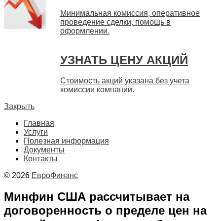
Минимальная комиссия, оперативное
проведение сделки, помощь в
оформлении.
УЗНАТЬ ЦЕНУ АКЦИЙ
Стоимость акций указана без учета
комиссии компании.
Закрыть
Главная
Услуги
Полезная информация
Документы
Контакты
© 2026
ЕвроФинанс
Минфин США рассчитывает на
договоренность о пределе цен на