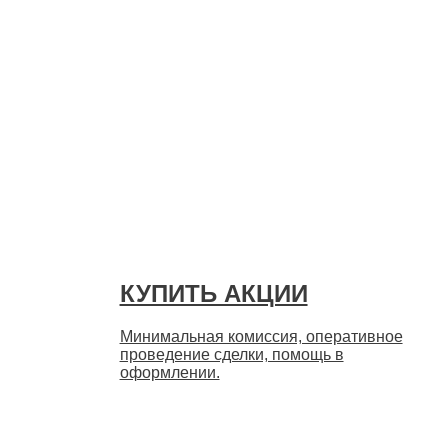
Быстро
КУПИТЬ АКЦИИ
Минимальная комиссия, оперативное
проведение сделки, помощь в
оформлении.