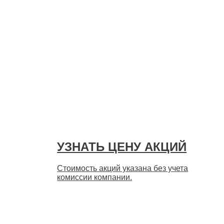
УЗНАТЬ ЦЕНУ АКЦИЙ
Стоимость акций указана без учета
комиссии компании.