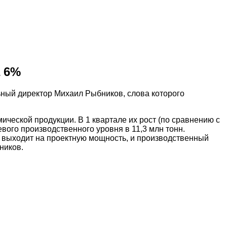
а 6%
ный директор Михаил Рыбников, слова которого
еской продукции. В 1 квартале их рост (по сравнению с
вого производственного уровня в 11,3 млн тонн.
 выходит на проектную мощность, и производственный
ников.