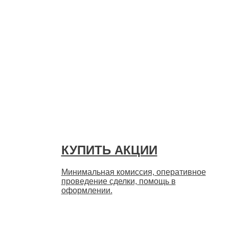
Быстро
КУПИТЬ АКЦИИ
Минимальная комиссия, оперативное
проведение сделки, помощь в
оформлении.