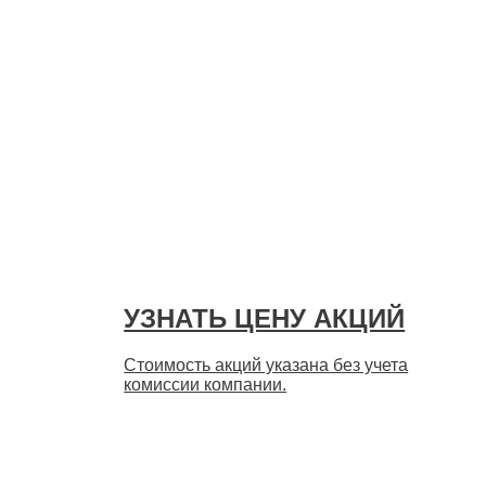
УЗНАТЬ ЦЕНУ АКЦИЙ
Стоимость акций указана без учета
комиссии компании.