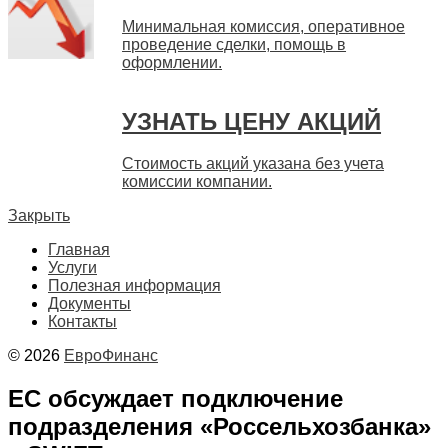
Минимальная комиссия, оперативное
проведение сделки, помощь в
оформлении.
УЗНАТЬ ЦЕНУ АКЦИЙ
Стоимость акций указана без учета
комиссии компании.
Закрыть
Главная
Услуги
Полезная информация
Документы
Контакты
© 2026
ЕвроФинанс
ЕС обсуждает подключение
подразделения «Россельхозбанка»