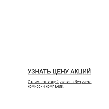
УЗНАТЬ ЦЕНУ АКЦИЙ
Стоимость акций указана без учета
комиссии компании.