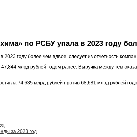
има» по РСБУ упала в 2023 году бол
2023 году более чем вдвое, следует из отчетности компан
 47,844 млрд рублей годом ранее. Выручка между тем оказа
тигла 74,635 млрд рублей против 68,681 млрд рублей годо
,8%
нды за 2023 год