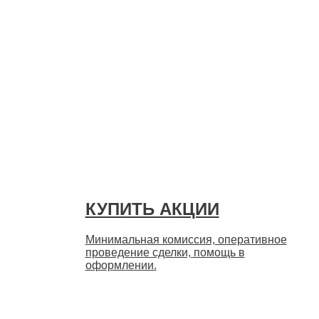
Быстро
КУПИТЬ АКЦИИ
Минимальная комиссия, оперативное
проведение сделки, помощь в
оформлении.