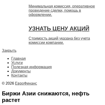
Минимальная комиссия, оперативное
проведение сделки, помощь в
оформлении.
УЗНАТЬ ЦЕНУ АКЦИЙ
Стоимость акций указана без учета
комиссии компании.
Закрыть
Главная
Услуги
Полезная информация
Документы
Контакты
© 2026
ЕвроФинанс
Биржи Азии снижаются, нефть
растет