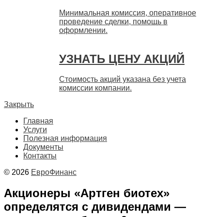
Минимальная комиссия, оперативное
проведение сделки, помощь в
оформлении.
УЗНАТЬ ЦЕНУ АКЦИЙ
Стоимость акций указана без учета
комиссии компании.
Закрыть
Главная
Услуги
Полезная информация
Документы
Контакты
© 2026
ЕвроФинанс
Акционеры «Артген биотех»
определятся с дивидендами —