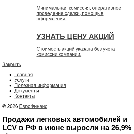
Минимальная комиссия, оперативное
проведение сделки, помощь в
оформлении.
УЗНАТЬ ЦЕНУ АКЦИЙ
Стоимость акций указана без учета
комиссии компании.
Закрыть
Главная
Услуги
Полезная информация
Документы
Контакты
© 2026
ЕвроФинанс
Продажи легковых автомобилей и
LCV в РФ в июне выросли на 26,9%