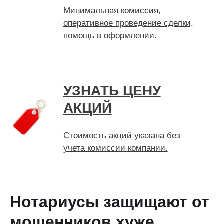
Минимальная комиссия,
оперативное проведение сделки,
помощь в оформлении.
УЗНАТЬ ЦЕНУ
АКЦИЙ
Стоимость акций указана без
учета комиссии компании.
Нотариусы защищают от
мошенников хуже