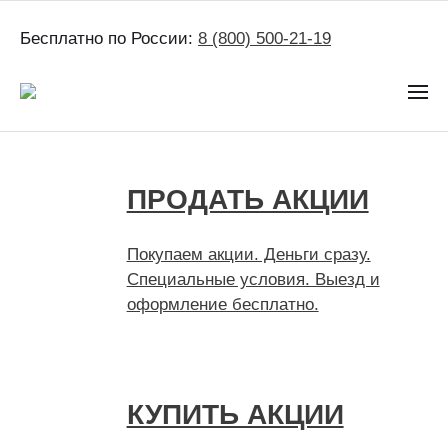
Бесплатно по России:
8 (800) 500-21-19
ПРОДАТЬ АКЦИИ
Покупаем акции. Деньги сразу.
Специальные условия. Выезд и
оформление бесплатно.
КУПИТЬ АКЦИИ