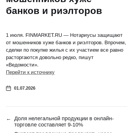
банков и риэлторов
1 июля. FINMARKET.RU — Нотариусы защищают
от мошенников хуже банков и риэлторов. Впрочем,
сделки по покупке жилья с их участием все равно
расторгаются довольно редко, пишут
«Ведомости».
Перейти к источнику
01.07.2026
←
Доля нелегальной продукции в онлайн-
торговле составляет 9-10%