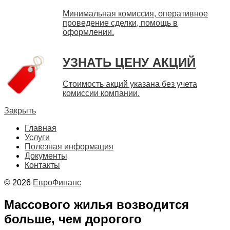
Минимальная комиссия, оперативное
проведение сделки, помощь в
оформлении.
УЗНАТЬ ЦЕНУ АКЦИЙ
Стоимость акций указана без учета
комиссии компании.
Закрыть
Главная
Услуги
Полезная информация
Документы
Контакты
© 2026
ЕвроФинанс
Массового жилья возводится
больше, чем дорогого