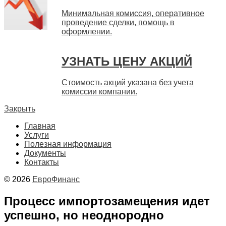
Минимальная комиссия, оперативное
проведение сделки, помощь в
оформлении.
УЗНАТЬ ЦЕНУ АКЦИЙ
Стоимость акций указана без учета
комиссии компании.
Закрыть
Главная
Услуги
Полезная информация
Документы
Контакты
© 2026
ЕвроФинанс
Процесс импортозамещения идет
успешно, но неоднородно