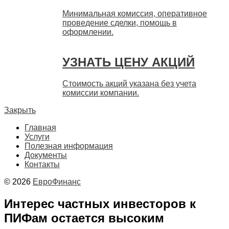
Минимальная комиссия, оперативное
проведение сделки, помощь в
оформлении.
УЗНАТЬ ЦЕНУ АКЦИЙ
Стоимость акций указана без учета
комиссии компании.
Закрыть
Главная
Услуги
Полезная информация
Документы
Контакты
© 2026
ЕвроФинанс
Интерес частных инвесторов к
ПИФам остается высоким