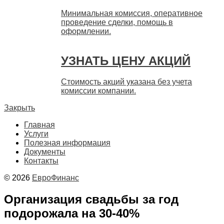
Минимальная комиссия, оперативное
проведение сделки, помощь в
оформлении.
УЗНАТЬ ЦЕНУ АКЦИЙ
Стоимость акций указана без учета
комиссии компании.
Закрыть
Главная
Услуги
Полезная информация
Документы
Контакты
© 2026
ЕвроФинанс
Организация свадьбы за год
подорожала на 30-40%