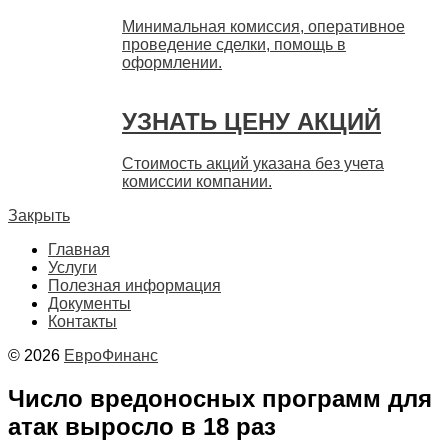
Минимальная комиссия, оперативное
проведение сделки, помощь в
оформлении.
УЗНАТЬ ЦЕНУ АКЦИЙ
Стоимость акций указана без учета
комиссии компании.
Закрыть
Главная
Услуги
Полезная информация
Документы
Контакты
© 2026
ЕвроФинанс
Число вредоносных программ для
атак выросло в 18 раз