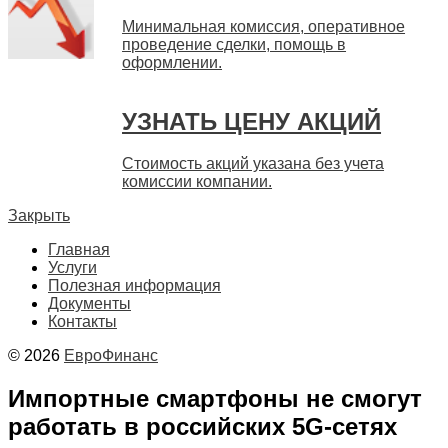
Минимальная комиссия, оперативное
проведение сделки, помощь в
оформлении.
УЗНАТЬ ЦЕНУ АКЦИЙ
Стоимость акций указана без учета
комиссии компании.
Закрыть
Главная
Услуги
Полезная информация
Документы
Контакты
© 2026
ЕвроФинанс
Импортные смартфоны не смогут
работать в российских 5G-сетях