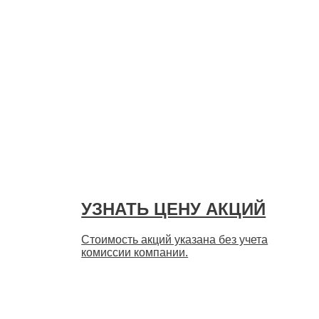
УЗНАТЬ ЦЕНУ АКЦИЙ
Стоимость акций указана без учета
комиссии компании.