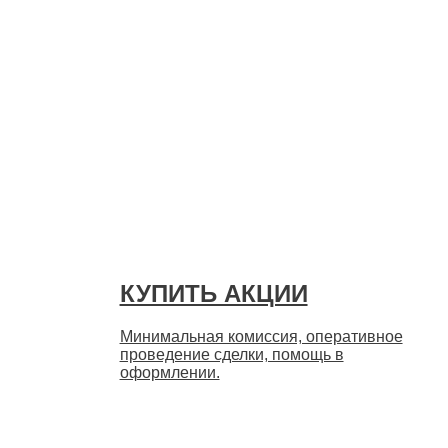
Быстро
КУПИТЬ АКЦИИ
Минимальная комиссия, оперативное
проведение сделки, помощь в
оформлении.