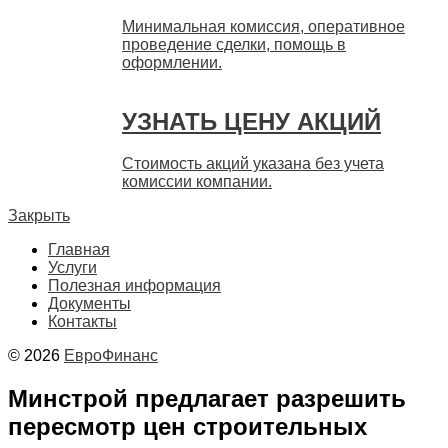
Минимальная комиссия, оперативное
проведение сделки, помощь в
оформлении.
УЗНАТЬ ЦЕНУ АКЦИЙ
Стоимость акций указана без учета
комиссии компании.
Закрыть
Главная
Услуги
Полезная информация
Документы
Контакты
© 2026
ЕвроФинанс
Минстрой предлагает разрешить
пересмотр цен строительных