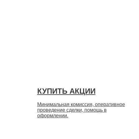
Быстро
КУПИТЬ АКЦИИ
Минимальная комиссия, оперативное
проведение сделки, помощь в
оформлении.