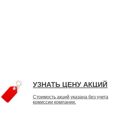
УЗНАТЬ ЦЕНУ АКЦИЙ
Стоимость акций указана без учета
комиссии компании.