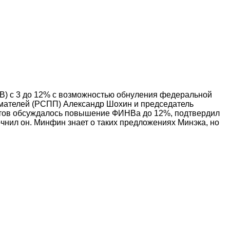
) с 3 до 12% с возможностью обнуления федеральной
имателей (РСПП) Александр Шохин и председатель
иантов обсуждалось повышение ФИНВа до 12%, подтвердил
чнил он. Минфин знает о таких предложениях Минэка, но