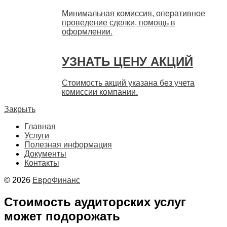
Минимальная комиссия, оперативное
проведение сделки, помощь в
оформлении.
УЗНАТЬ ЦЕНУ АКЦИЙ
Стоимость акций указана без учета
комиссии компании.
Закрыть
Главная
Услуги
Полезная информация
Документы
Контакты
© 2026
ЕвроФинанс
Стоимость аудиторских услуг
может подорожать