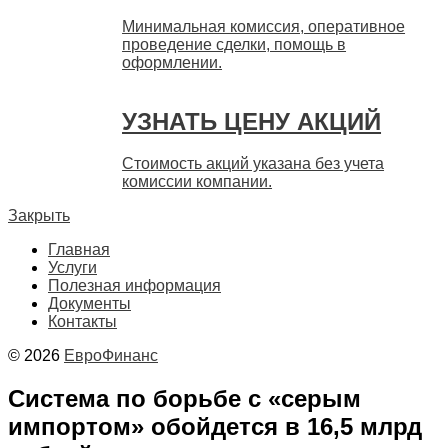
Минимальная комиссия, оперативное
проведение сделки, помощь в
оформлении.
УЗНАТЬ ЦЕНУ АКЦИЙ
Стоимость акций указана без учета
комиссии компании.
Закрыть
Главная
Услуги
Полезная информация
Документы
Контакты
© 2026
ЕвроФинанс
Система по борьбе с «серым
импортом» обойдется в 16,5 млрд