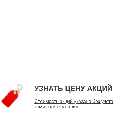
УЗНАТЬ ЦЕНУ АКЦИЙ
Стоимость акций указана без учета
комиссии компании.