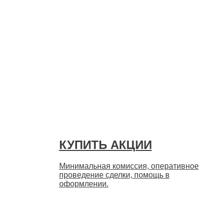
Быстро
КУПИТЬ АКЦИИ
Минимальная комиссия, оперативное
проведение сделки, помощь в
оформлении.